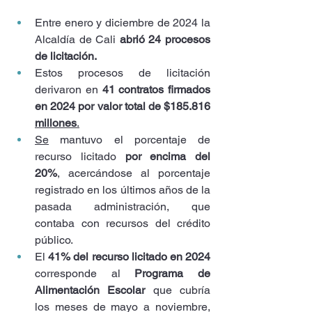
Entre enero y diciembre de 2024 la 
Alcaldía de Cali 
abrió 24 procesos 
de licitación.
Estos procesos de licitación 
derivaron en 
41 contratos firmados 
en 2024 por valor total de $185.816 
millones
.
Se
 mantuvo el porcentaje de 
recurso licitado 
por encima del 
20%
, acercándose al porcentaje 
registrado en los últimos años de la 
pasada administración, que 
contaba con recursos del crédito 
público.
El 
41% del recurso licitado en 2024 
corresponde al 
Programa de 
Alimentación Escolar
 que cubría 
los meses de mayo a noviembre, 