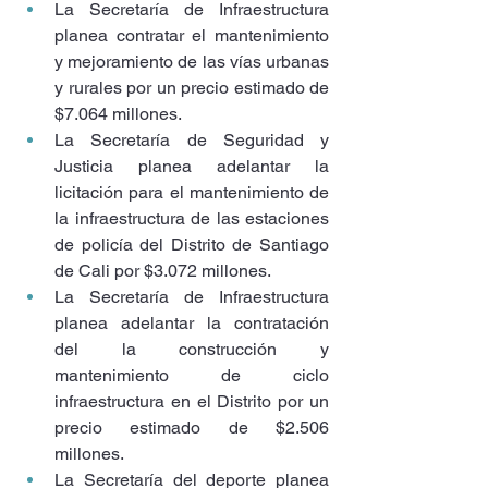
La Secretaría de Infraestructura 
planea contratar el mantenimiento 
y mejoramiento de las vías urbanas 
y rurales por un precio estimado de 
$7.064 millones.
La Secretaría de Seguridad y 
Justicia planea adelantar la 
licitación para el mantenimiento de 
la infraestructura de las estaciones 
de policía del Distrito de Santiago 
de Cali por $3.072 millones.
La Secretaría de Infraestructura 
planea adelantar la contratación 
del la construcción y 
mantenimiento de ciclo 
infraestructura en el Distrito por un 
precio estimado de $2.506 
millones.
La Secretaría del deporte planea 