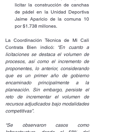
licitar la construcción de canchas 
de pádel en la Unidad Deportiva 
Jaime Aparicio de la comuna 10 
por $1.738 millones.
La Coordinación Técnica de Mi Cali 
Contrata Bien indicó: 
“En cuanto a 
licitaciones se destaca el volumen de 
procesos, así como el incremento de 
proponentes, lo anterior, considerando 
que es un primer año de gobierno 
encaminado principalmente a la 
planeación. Sin embargo, persiste el 
reto de incrementar el volumen de 
recursos adjudicados bajo modalidades 
competitivas”.
“Se observaron casos como 