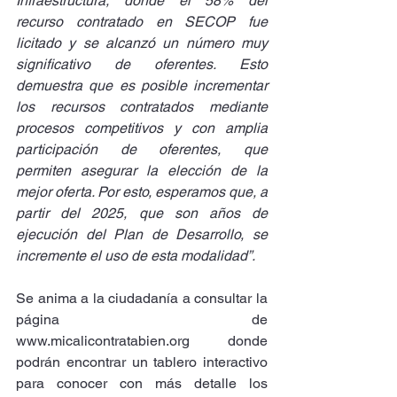
Infraestructura, donde el 58% del 
recurso contratado en SECOP fue 
licitado y se alcanzó un número muy 
significativo de oferentes. Esto 
demuestra que es posible incrementar 
los recursos contratados mediante 
procesos competitivos y con amplia 
participación de oferentes, que 
permiten asegurar la elección de la 
mejor oferta. Por esto, esperamos que, a 
partir del 2025, que son años de 
ejecución del Plan de Desarrollo, se 
incremente el uso de esta modalidad”.
Se anima a la ciudadanía a consultar la 
página de 
www.micalicontratabien.org
 donde 
podrán encontrar un tablero interactivo 
para conocer con más detalle los 