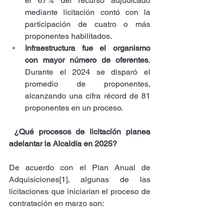
el
67% del recurso adjudicado 
mediante licitación contó con la 
participación de cuatro o más 
proponentes habilitados.
Infraestructura fue el organismo 
con mayor número de oferentes
. 
Durante el 2024 se disparó el 
promedio de proponentes, 
alcanzando una cifra récord de 81 
proponentes en un proceso.
¿Qué procesos de licitación planea 
adelantar la Alcaldía en 2025?
De acuerdo con el Plan Anual de 
Adquisiciones
[1]
, algunas de las 
licitaciones que iniciarían el proceso de 
contratación en marzo son: