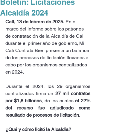
Boletín: Licitaciones
Alcaldía 2024
Cali, 13 de febrero de 2025.
 En el 
marco del informe sobre los patrones 
de contratación de la Alcaldía de Cali 
durante el primer año de gobierno, Mi 
Cali Contrata Bien presenta un balance 
de los procesos de licitación llevados a 
cabo por los organismos centralizados 
en 2024.
Durante el 2024, los 29 organismos 
centralizados firmaron 
27 mil contratos 
por $1,8 billones
, de los cuales 
el 22% 
del recurso fue adjudicado como 
resultado de procesos de licitación.
¿Qué y cómo licitó la Alcaldía?