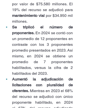
por valor de $75.580 millones. El 
19% del recurso se adjudicó para 
mantenimiento vial
 por $34.950 mil 
millones.
Se triplicó el número de 
proponentes.
 En 2024 se contó con 
un promedio de 12 proponentes en 
contraste con los 3 proponentes 
promedio presentados en 2023. Así 
mismo, en 2024 se obtiene un 
promedio de 7 proponentes 
habilitados, versus la cifra de 2 
habilitados del 2023.
Aumentó la adjudicación de 
licitaciones con pluralidad de 
oferentes. 
Mientras en 2023 el 68% 
del recurso se adjudicó con único 
proponente habilitado, en 2024 