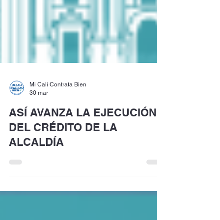
Mi Cali Contrata Bien
30 mar
ASÍ AVANZA LA EJECUCIÓN
DEL CRÉDITO DE LA
ALCALDÍA